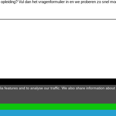
 opleiding? Vul dan het vragenformulier in en we proberen zo snel mo
 features and to analyse our traffic. We also share information about y