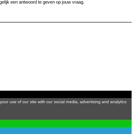
gelijk een antwoord te geven op jouw vraag.
our use of our site with our social media, advertising and analytics