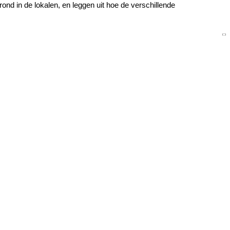
ond in de lokalen, en leggen uit hoe de verschillende