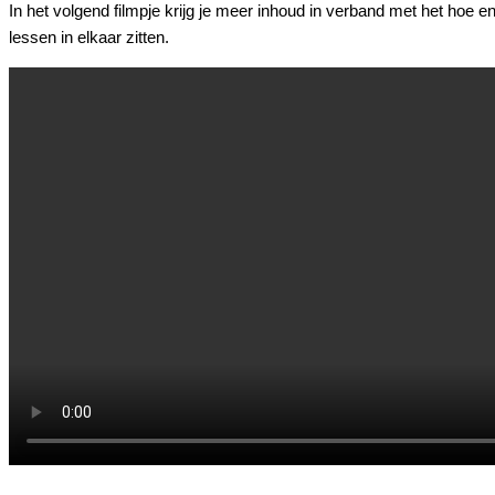
In het volgend filmpje krijg je meer inhoud in verband met het hoe e
lessen in elkaar zitten.