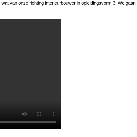
n wat van onze richting interieurbouwer in opleidingsvorm 3. We gaan r